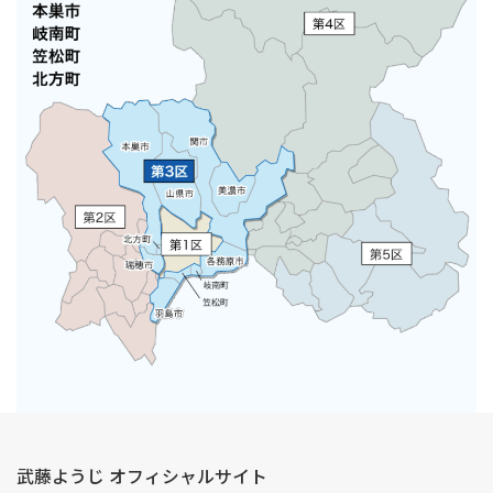
武藤ようじ オフィシャルサイト