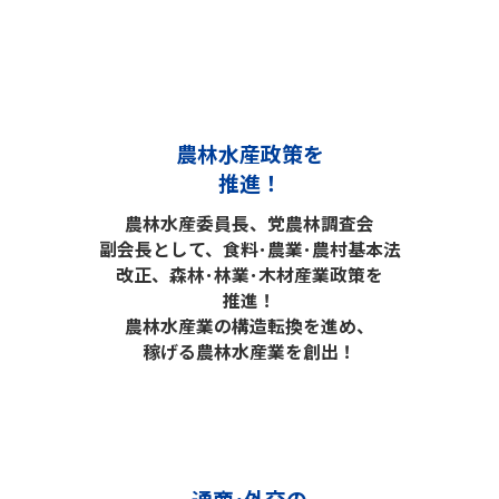
農林水産政策を
推進！
農林水産委員長、党農林調査会
副会長として、食料･農業･農村基本法
改正、森林･林業･木材産業政策を
推進！
農林水産業の構造転換を進め、
稼げる農林水産業を創出！
通商･外交の