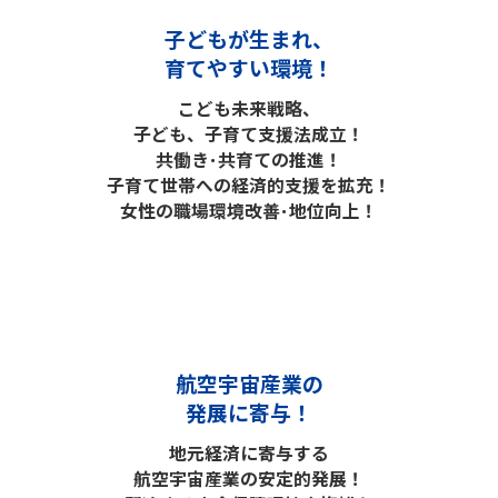
子どもが生まれ、
育てやすい環境！
こども未来戦略、
子ども、子育て支援法成立！
共働き･共育ての推進！
子育て世帯への経済的支援を拡充！
女性の職場環境改善･地位向上！
航空宇宙産業の
発展に寄与！
地元経済に寄与する
航空宇宙産業の安定的発展！