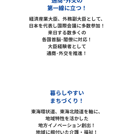
第一線に立つ！
経済産業大臣、外務副大臣として、
日本を代表し国際会議に多数参加！
来日する数多くの
各国首脳･閣僚に対応！
大臣経験者として
通商･外交を推進！
暮らしやすい
まちづくり！
東海環状道、東海北陸道を軸に、
地域特性を活かした
地方イノベーション創出！
地域に根付いた介護・福祉！