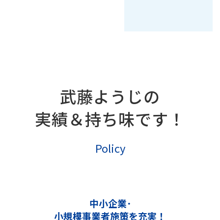
武藤ようじの
実績＆持ち味です！
Policy
中小企業･
小規模事業者施策を充実！