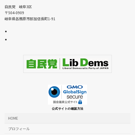
自民党 岐阜3区
〒504-0909
岐阜県各務原市那加信長町1-91
公式サイトの確認方法
HOME
プロフィール