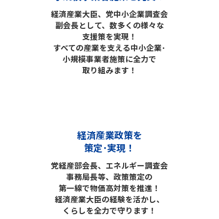
経済産業大臣、党中小企業調査会
副会長として、数多くの様々な
支援策を実現！
すべての産業を支える中小企業･
小規模事業者施策に全力で
取り組みます！
経済産業政策を
策定･実現！
党経産部会長、エネルギー調査会
事務局長等、政策策定の
第一線で物価高対策を推進！
経済産業大臣の経験を活かし、
くらしを全力で守ります！