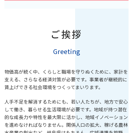
ご挨拶
Greeting
物価高が続く中、くらしと職場を守りぬくために、家計を
支える、さらなる経済対策が必要です。事業者が継続的に
賃上げできる社会環境をつくってまいります。
人手不足を解消するためにも、若い人たちが、地方で安心
して働き、暮らせる生活環境が必要です。地域が持つ潜在
的な成長力や特性を最大限に活かし、地域イノベーション
を進めなければなりません。関係人口の拡大、稼げる農林
水産業の創出など、岐阜県はもちろん、広域連携を視野