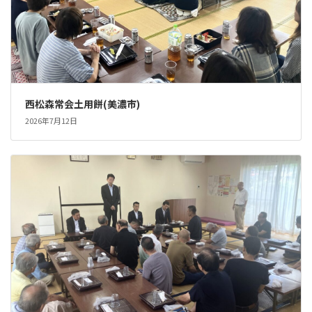
西松森常会土用餅(美濃市)
2026年7月12日