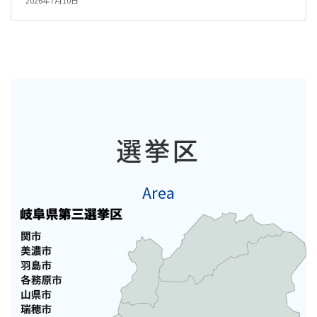
2026年7月10日
選挙区
Area