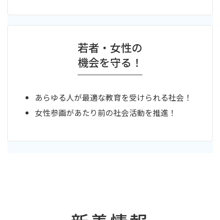
若者・女性の
機会を守る！
あらゆる人が最適な教育を受けられる社会！
女性参画があたり前の社会活動を推進！