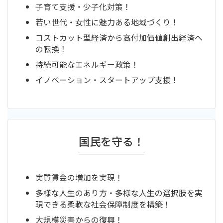
子育て支援・少子化対策！
若い世代・女性に魅力ある地域づくり！
コストカット型経済から高付加価値創出経済へ
の転換！
持続可能なエネルギー政策！
イノベーション・スタートアップ支援！
国民を守る！
実質賃金の増加を実現！
多様な人生のあり方・多様な人生の選択肢を実
現できる柔軟な社会保障制度を構築！
大規模災害からの復興！