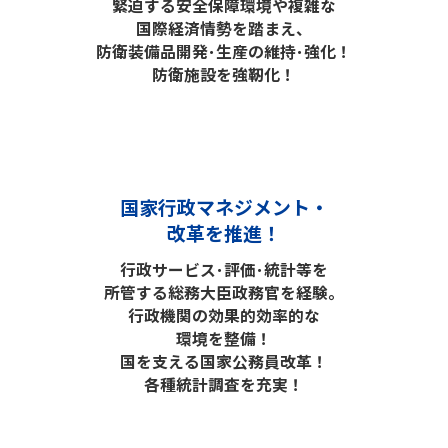
緊迫する安全保障環境や複雑な
国際経済情勢を踏まえ、
防衛装備品開発･生産の維持･強化！
防衛施設を強靭化！
国家行政マネジメント・
改革を推進！
行政サービス･評価･統計等を
所管する総務大臣政務官を経験。
行政機関の効果的効率的な
環境を整備！
国を支える国家公務員改革！
各種統計調査を充実！