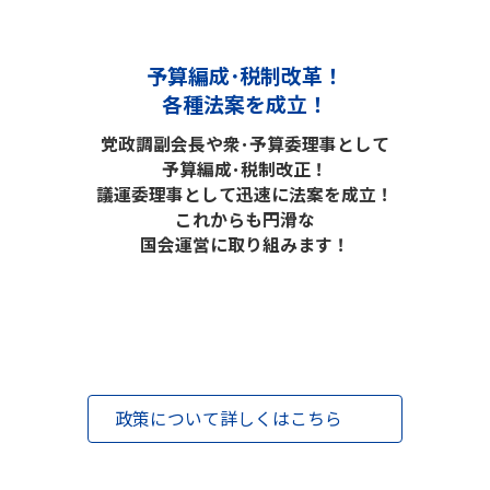
予算編成･税制改革！
各種法案を成立！
党政調副会長や衆･予算委理事として
予算編成･税制改正！
議運委理事として迅速に法案を成立！
これからも円滑な
国会運営に取り組みます！
政策について詳しくはこちら