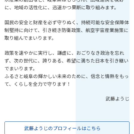
に、地域の活性化に、迅速かつ果断に取り組みます。
国民の安全と財産を必ず守りぬく、持続可能な安全保障体
制堅持に向けて、引き続き防衛政策、航空宇宙産業施策に
取り組んでまいります。
政策を速やかに実行し、謙虚に、おごりなき政治を忘れ
ず、次の世代に、誇りある、希望に満ちた日本を引き継い
でまいります。
ふるさと岐阜の輝かしい未来のために、信念と情熱をもっ
て、くらしを全力で守ります！
武藤ようじ
武藤ようじのプロフィールはこちら