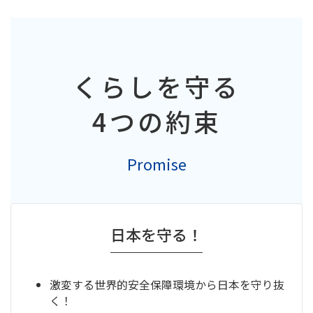
くらしを守る
4つの約束
Promise
日本を守る！
激変する世界的安全保障環境から日本を守り抜
く！