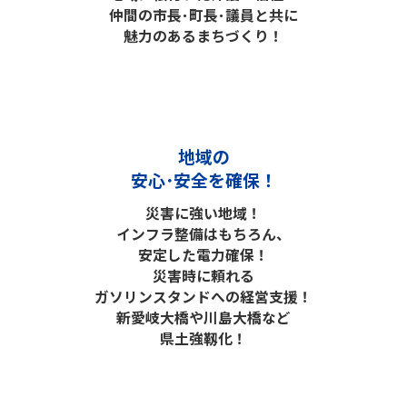
仲間の市長･町長･議員と共に
魅力のあるまちづくり！
地域の
安心･安全を確保！
災害に強い地域！
インフラ整備はもちろん、
安定した電力確保！
災害時に頼れる
ガソリンスタンドへの経営支援！
新愛岐大橋や川島大橋など
県土強靱化！